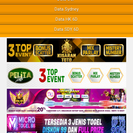
Data Sydney
Data HK 6D
Data SDY 6D