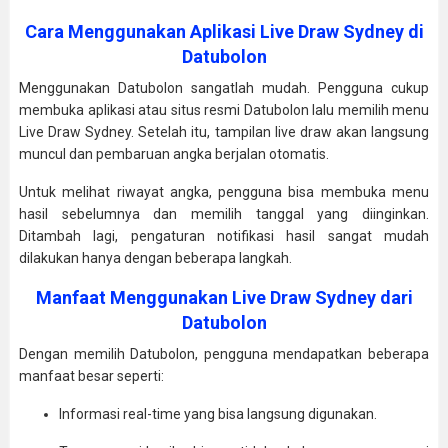
Cara Menggunakan Aplikasi Live Draw Sydney di
Datubolon
Menggunakan Datubolon sangatlah mudah. Pengguna cukup
membuka aplikasi atau situs resmi Datubolon lalu memilih menu
Live Draw Sydney. Setelah itu, tampilan live draw akan langsung
muncul dan pembaruan angka berjalan otomatis.
Untuk melihat riwayat angka, pengguna bisa membuka menu
hasil sebelumnya dan memilih tanggal yang diinginkan.
Ditambah lagi, pengaturan notifikasi hasil sangat mudah
dilakukan hanya dengan beberapa langkah.
Manfaat Menggunakan Live Draw Sydney dari
Datubolon
Dengan memilih Datubolon, pengguna mendapatkan beberapa
manfaat besar seperti:
Informasi real-time yang bisa langsung digunakan.