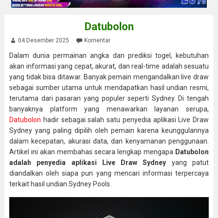
Datubolon
04 Desember 2025
Komentar
Dalam dunia permainan angka dan prediksi togel, kebutuhan
akan informasi yang cepat, akurat, dan real-time adalah sesuatu
yang tidak bisa ditawar. Banyak pemain mengandalkan live draw
sebagai sumber utama untuk mendapatkan hasil undian resmi,
terutama dari pasaran yang populer seperti Sydney. Di tengah
banyaknya platform yang menawarkan layanan serupa,
Datubolon
hadir sebagai salah satu penyedia aplikasi Live Draw
Sydney yang paling dipilih oleh pemain karena keunggulannya
dalam kecepatan, akurasi data, dan kenyamanan penggunaan.
Artikel ini akan membahas secara lengkap mengapa
Datubolon
adalah penyedia aplikasi Live Draw Sydney
yang patut
diandalkan oleh siapa pun yang mencari informasi terpercaya
terkait hasil undian Sydney Pools.