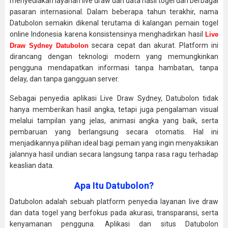
menyediakan layanan live draw dan data hasil togel dari berbagai
pasaran internasional. Dalam beberapa tahun terakhir, nama
Datubolon semakin dikenal terutama di kalangan pemain togel
online Indonesia karena konsistensinya menghadirkan hasil
Live
secara cepat dan akurat. Platform ini
Draw Sydney Datubolon
dirancang dengan teknologi modern yang memungkinkan
pengguna mendapatkan informasi tanpa hambatan, tanpa
delay, dan tanpa gangguan server.
Sebagai penyedia aplikasi Live Draw Sydney, Datubolon tidak
hanya memberikan hasil angka, tetapi juga pengalaman visual
melalui tampilan yang jelas, animasi angka yang baik, serta
pembaruan yang berlangsung secara otomatis. Hal ini
menjadikannya pilihan ideal bagi pemain yang ingin menyaksikan
jalannya hasil undian secara langsung tanpa rasa ragu terhadap
keaslian data.
Apa Itu Datubolon?
Datubolon adalah sebuah platform penyedia layanan live draw
dan data togel yang berfokus pada akurasi, transparansi, serta
kenyamanan pengguna. Aplikasi dan situs Datubolon