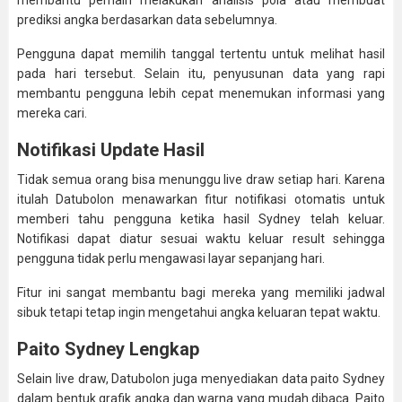
membantu pemain melakukan analisis pola atau membuat
prediksi angka berdasarkan data sebelumnya.
Pengguna dapat memilih tanggal tertentu untuk melihat hasil
pada hari tersebut. Selain itu, penyusunan data yang rapi
membantu pengguna lebih cepat menemukan informasi yang
mereka cari.
Notifikasi Update Hasil
Tidak semua orang bisa menunggu live draw setiap hari. Karena
itulah Datubolon menawarkan fitur notifikasi otomatis untuk
memberi tahu pengguna ketika hasil Sydney telah keluar.
Notifikasi dapat diatur sesuai waktu keluar result sehingga
pengguna tidak perlu mengawasi layar sepanjang hari.
Fitur ini sangat membantu bagi mereka yang memiliki jadwal
sibuk tetapi tetap ingin mengetahui angka keluaran tepat waktu.
Paito Sydney Lengkap
Selain live draw, Datubolon juga menyediakan data paito Sydney
dalam bentuk grafik angka dan warna yang mudah dibaca. Paito