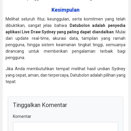
Kesimpulan
Melihat seluruh fitur, keunggulan, serta komitmen yang telah
dibuktikan, sangat jelas bahwa
Datubolon adalah penyedia
aplikasi Live Draw Sydney yang paling dapat diandalkan
. Mulai
dari update real-time, akurasi data, tampilan yang ramah
pengguna, hingga sistem keamanan tingkat tinggi, semuanya
dirancang untuk memberikan pengalaman terbaik bagi
pengguna.
Jika Anda membutuhkan tempat melihat hasil undian Sydney
yang cepat, aman, dan terpercaya, Datubolon adalah pilihan yang
tepat.
Tinggalkan Komentar
Komentar