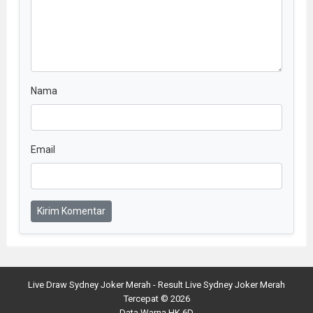
Nama
Email
Kirim Komentar
Live Draw Sydney Joker Merah - Result Live Sydney Joker Merah
Tercepat © 2026
Data Warna HK 6D