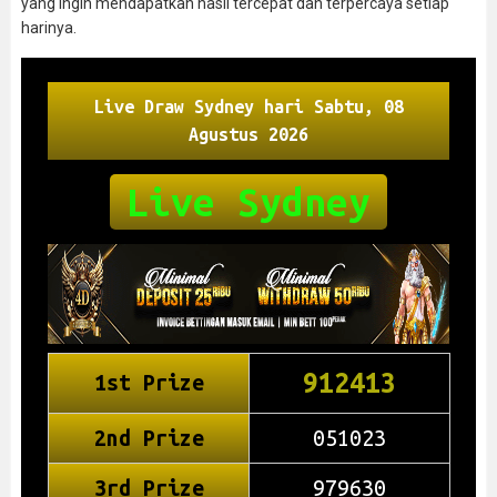
yang ingin mendapatkan hasil tercepat dan terpercaya setiap
harinya.