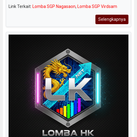
Link Terkait:
Lomba SGP Nagasaon
,
Lomba SGP Virdsam
Selengkapnya