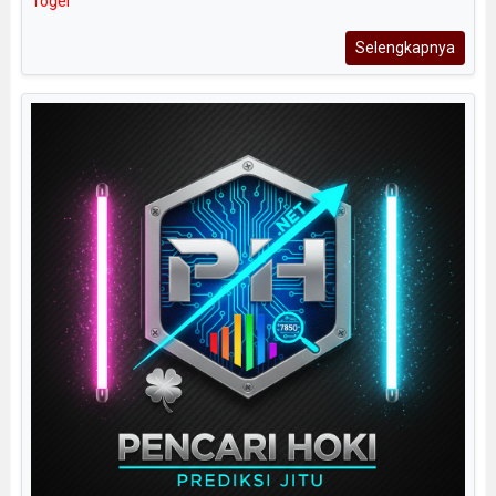
Togel
Selengkapnya