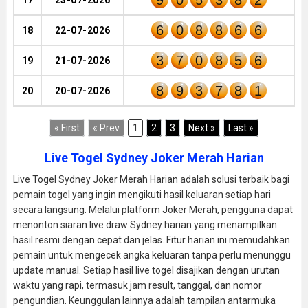
9
0
5
3
8
2
17
23-07-2026
6
0
8
8
6
6
18
22-07-2026
3
7
0
8
5
6
19
21-07-2026
8
9
3
7
8
1
20
20-07-2026
« First
« Prev
1
2
3
Next »
Last »
Live Togel Sydney Joker Merah Harian
Live Togel Sydney Joker Merah Harian adalah solusi terbaik bagi
pemain togel yang ingin mengikuti hasil keluaran setiap hari
secara langsung. Melalui platform Joker Merah, pengguna dapat
menonton siaran live draw Sydney harian yang menampilkan
hasil resmi dengan cepat dan jelas. Fitur harian ini memudahkan
pemain untuk mengecek angka keluaran tanpa perlu menunggu
update manual. Setiap hasil live togel disajikan dengan urutan
waktu yang rapi, termasuk jam result, tanggal, dan nomor
pengundian. Keunggulan lainnya adalah tampilan antarmuka