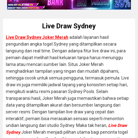
Live Draw Sydney
Live Draw Sydney Joker Merah
adalah layanan hasil
pengundian angka togel Sydney yang ditampilkan secara
langsung dan real time. Dengan adanya fitur live draw ini, para
pemain dapat melihat hasil keluaran tanpa harus menunggu
lama atau mencari sumber lain. Situs Joker Merah
menghadirkan tampilan yang ringan dan mudah dipahami,
sehingga cocok untuk semua pengguna, termasuk pemula. Live
draw ini juga memiliki jadwal tayang yang konsisten setiap hari,
mengikuti waktu resmi pasaran Sydney Pools. Selain
transparansi hasil, Joker Merah juga memastikan bahwa setiap
data yang ditampilkan akurat dan bersumber langsung dari
server resmi. Dengan tampilan live draw yang cepat dan
interaktif, pemain bisa merasakan sensasi seperti menonton
undian langsung dari studio Sydney. Maka tak heran,
Live Draw
Sydney
Joker Merah menjadi pilihan utama bagi pencinta togel