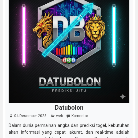
Datubolon
04 Desember 2025
web
Komentar
Dalam dunia permainan angka dan prediksi togel, kebutuhan
akan informasi yang cepat, akurat, dan real-time adalah