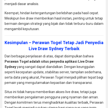
menjadi dasar analisis.
Keempat, hindari ketergantungan berlebihan pada hasil cepat.
Meskipun live draw memberikan hasil instan, penting untuk tetap
bermain dengan strategi yang bijak dan tidak terburu-buru dalam
mengambil keputusan.
Kesimpulan – Perawan Togel Tetap Jadi Penyedia
Live Draw Sydney Terbaik
Dari berbagai penjelasan di atas, dapat disimpulkan bahwa
Perawan Togel adalah situs penyedia aplikasi Live Draw
Sydney
yang sangat dapat diandalkan. Dengan keunggulan
seperti kecepatan update, stabilitas server, tampilan sederhana,
serta data yang akurat, Perawan Togel menjadi pilihan tepat bagi
pemain yang mengutamakan kepastian dan transparansi.
Situs ini tidak hanya memberikan akses live draw, tetapi juga
memberikan pengalaman pengguna yang nyaman dan aman.
Dengan komitmen terus menghadirkan kualitas terbaik, Perawan
Togel layak menjadi rujukan utama bagi siapa pun yang ingin