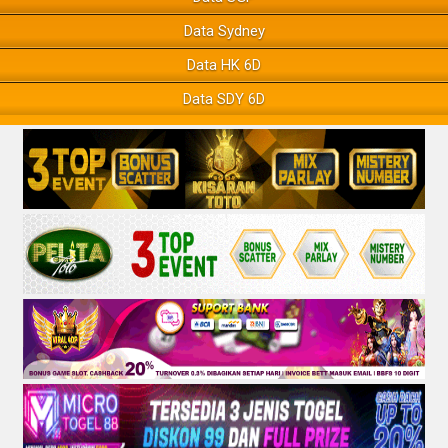
Data Sydney
Data HK 6D
Data SDY 6D