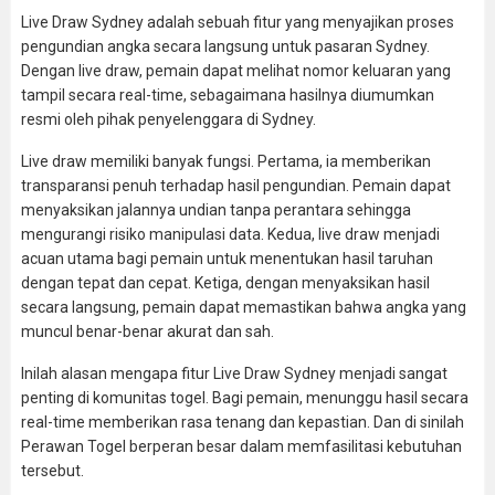
Live Draw Sydney adalah sebuah fitur yang menyajikan proses
pengundian angka secara langsung untuk pasaran Sydney.
Dengan live draw, pemain dapat melihat nomor keluaran yang
tampil secara real-time, sebagaimana hasilnya diumumkan
resmi oleh pihak penyelenggara di Sydney.
Live draw memiliki banyak fungsi. Pertama, ia memberikan
transparansi penuh terhadap hasil pengundian. Pemain dapat
menyaksikan jalannya undian tanpa perantara sehingga
mengurangi risiko manipulasi data. Kedua, live draw menjadi
acuan utama bagi pemain untuk menentukan hasil taruhan
dengan tepat dan cepat. Ketiga, dengan menyaksikan hasil
secara langsung, pemain dapat memastikan bahwa angka yang
muncul benar-benar akurat dan sah.
Inilah alasan mengapa fitur Live Draw Sydney menjadi sangat
penting di komunitas togel. Bagi pemain, menunggu hasil secara
real-time memberikan rasa tenang dan kepastian. Dan di sinilah
Perawan Togel berperan besar dalam memfasilitasi kebutuhan
tersebut.