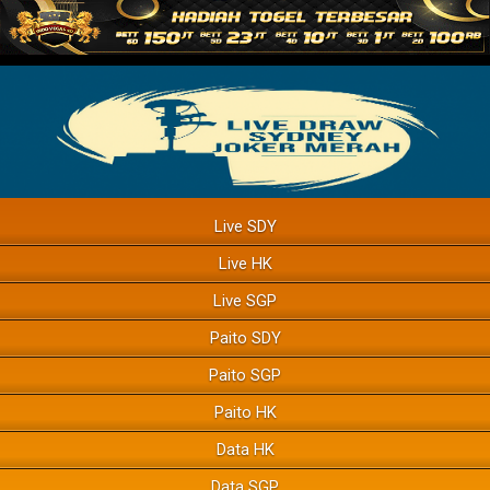
Live SDY
Live HK
Live SGP
Paito SDY
Paito SGP
Paito HK
Data HK
Data SGP