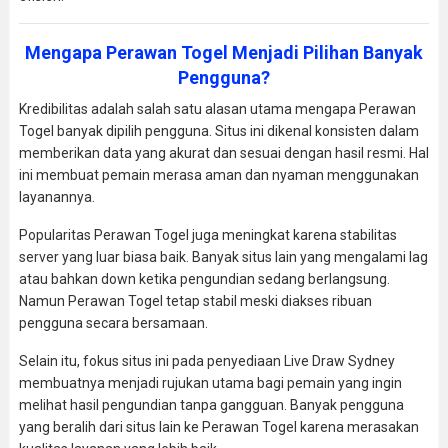
Mengapa Perawan Togel Menjadi Pilihan Banyak
Pengguna?
Kredibilitas adalah salah satu alasan utama mengapa Perawan
Togel banyak dipilih pengguna. Situs ini dikenal konsisten dalam
memberikan data yang akurat dan sesuai dengan hasil resmi. Hal
ini membuat pemain merasa aman dan nyaman menggunakan
layanannya.
Popularitas Perawan Togel juga meningkat karena stabilitas
server yang luar biasa baik. Banyak situs lain yang mengalami lag
atau bahkan down ketika pengundian sedang berlangsung.
Namun Perawan Togel tetap stabil meski diakses ribuan
pengguna secara bersamaan.
Selain itu, fokus situs ini pada penyediaan Live Draw Sydney
membuatnya menjadi rujukan utama bagi pemain yang ingin
melihat hasil pengundian tanpa gangguan. Banyak pengguna
yang beralih dari situs lain ke Perawan Togel karena merasakan