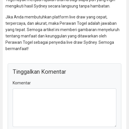
mengikuti hasil Sydney secara langsung tanpa hambatan.
Jika Anda membutuhkan platform live draw yang cepat,
terpercaya, dan akurat, maka Perawan Togel adalah jawaban
yang tepat. Semoga artikel ini memberi gambaran menyeluruh
tentang manfaat dan keunggulan yang ditawarkan oleh
Perawan Togel sebagai penyedia live draw Sydney. Semoga
bermanfaat!
Tinggalkan Komentar
Komentar